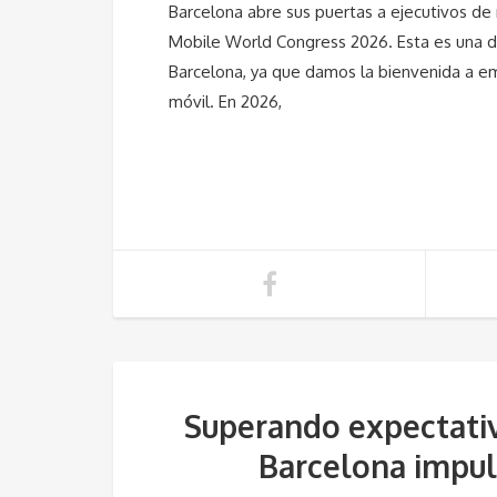
Barcelona abre sus puertas a ejecutivos de 
Mobile World Congress 2026. Esta es una d
Barcelona, ya que damos la bienvenida a e
móvil. En 2026,
Superando expectativa
Barcelona impuls