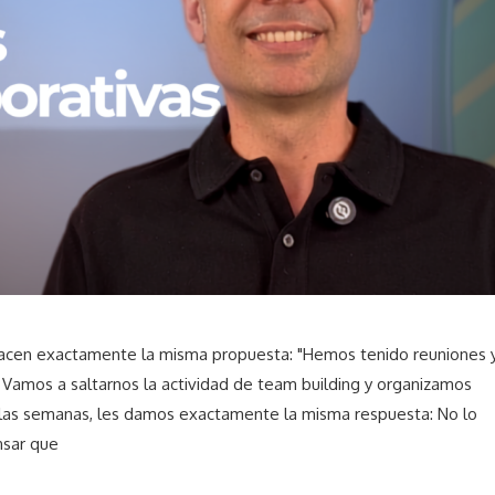
hacen exactamente la misma propuesta: "Hemos tenido reuniones 
. Vamos a saltarnos la actividad de team building y organizamos
las semanas, les damos exactamente la misma respuesta: No lo
nsar que