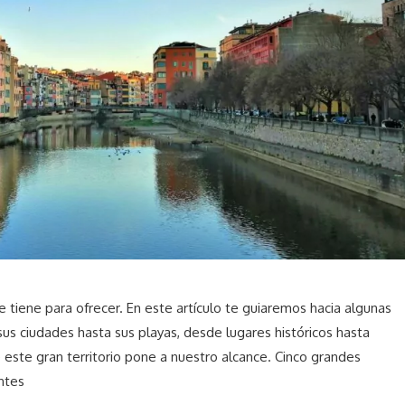
 tiene para ofrecer. En este artículo te guiaremos hacia algunas
sus ciudades hasta sus playas, desde lugares históricos hasta
ste gran territorio pone a nuestro alcance. Cinco grandes
ntes