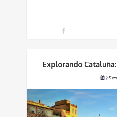
Explorando Cataluña:
28 en