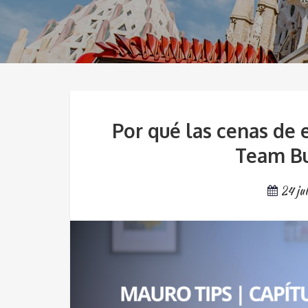
Por qué las cenas de 
Team Bu
24 ju