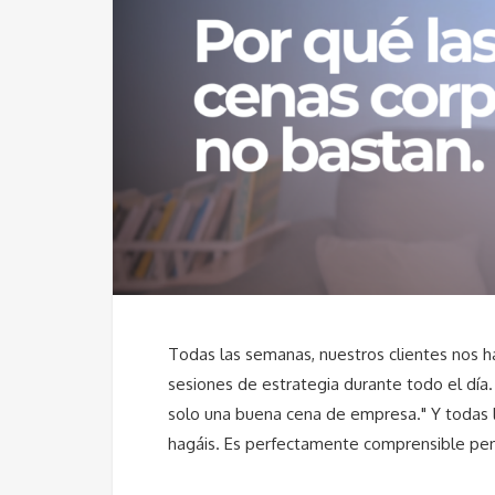
Todas las semanas, nuestros clientes nos 
sesiones de estrategia durante todo el día
solo una buena cena de empresa." Y todas 
hagáis. Es perfectamente comprensible pe