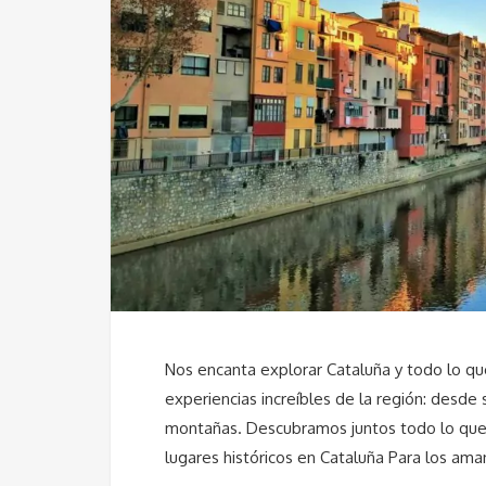
Nos encanta explorar Cataluña y todo lo que
experiencias increíbles de la región: desde 
montañas. Descubramos juntos todo lo que e
lugares históricos en Cataluña Para los ama