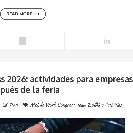
READ MORE
s 2026: actividades para empresa
pués de la feria
Post
Mobile World Congress
,
Team Building Activities