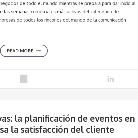
negocios de todo el mundo mientras se prepara para dar inicio al
e las semanas comerciales más activas del calendario de
mpresas de todos los rincones del mundo de la comunicación
READ MORE
s: la planificación de eventos en
a la satisfacción del cliente