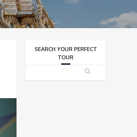
SEARCH YOUR PERFECT
TOUR