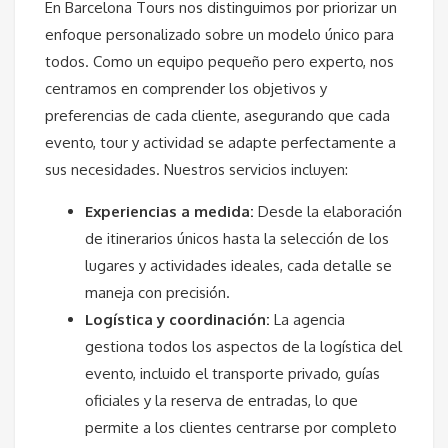
En Barcelona Tours nos distinguimos por priorizar un
enfoque personalizado sobre un modelo único para
todos. Como un equipo pequeño pero experto, nos
centramos en comprender los objetivos y
preferencias de cada cliente, asegurando que cada
evento, tour y actividad se adapte perfectamente a
sus necesidades. Nuestros servicios incluyen:
Experiencias a medida:
Desde la elaboración
de itinerarios únicos hasta la selección de los
lugares y actividades ideales, cada detalle se
maneja con precisión.
Logística y coordinación:
La agencia
gestiona todos los aspectos de la logística del
evento, incluido el transporte privado, guías
oficiales y la reserva de entradas, lo que
permite a los clientes centrarse por completo