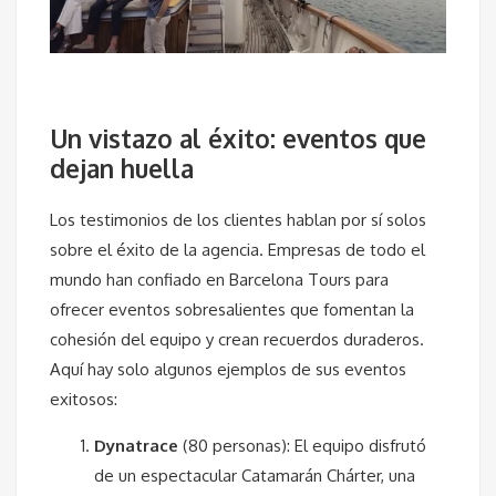
Un vistazo al éxito: eventos que
dejan huella
Los testimonios de los clientes hablan por sí solos
sobre el éxito de la agencia. Empresas de todo el
mundo han confiado en Barcelona Tours para
ofrecer eventos sobresalientes que fomentan la
cohesión del equipo y crean recuerdos duraderos.
Aquí hay solo algunos ejemplos de sus eventos
exitosos:
Dynatrace
(80 personas): El equipo disfrutó
de un espectacular Catamarán Chárter, una