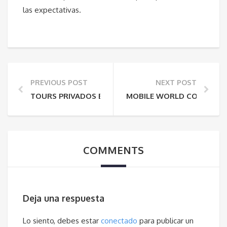
las expectativas.
PREVIOUS POST
NEXT POST
TOURS PRIVADOS EN BARCELONA PARA EMPRESAS: E
MOBILE WORLD CONGRESS 2
COMMENTS
Deja una respuesta
Lo siento, debes estar
conectado
para publicar un