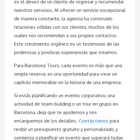
es el deseo de un cliente de regresar y recomendar
nuestros servicios. Al ofrecer un servicio excepcional
de manera constante, la agencia ha construido
relaciones sólidas con sus clientes, muchos de los
cuales nos recomiendan a sus propios contactos.
Este crecimiento orgánico es un testimonio de las
poderosas y positivas experiencias que creamos.
Para Barcelona Tours, cada evento es más que una
simple reserva; es una oportunidad para crear un
capítulo memorable en la historia de una empresa.
Si estás planificando un evento corporativo, una
actividad de team-building o un tour en grupo en
Barcelona, deja que te ayudemos y nos
encarguemos de los detalles.
Contáctanos
para
recibir un presupuesto gratuito y personalizado, y
comienza a planificar un evento que superará todas