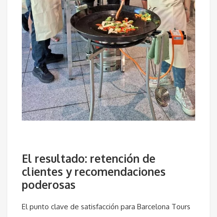
El resultado: retención de
clientes y recomendaciones
poderosas
El punto clave de satisfacción para Barcelona Tours