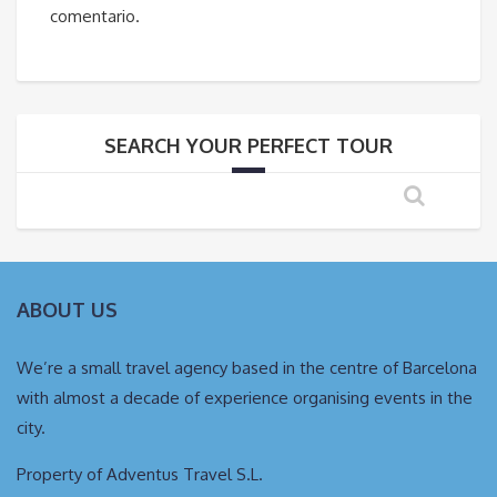
comentario.
SEARCH YOUR PERFECT TOUR
ABOUT US
We’re a small travel agency based in the centre of Barcelona
with almost a decade of experience organising events in the
city.
Property of Adventus Travel S.L.