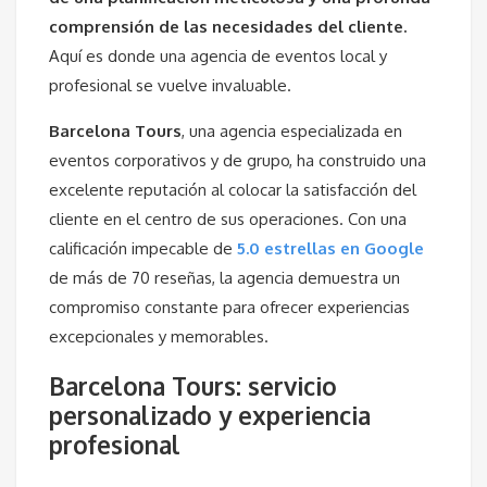
comprensión de las necesidades del cliente.
Aquí es donde una agencia de eventos local y
profesional se vuelve invaluable.
Barcelona Tours
, una agencia especializada en
eventos corporativos y de grupo, ha construido una
excelente reputación al colocar la satisfacción del
cliente en el centro de sus operaciones. Con una
calificación impecable de
5.0 estrellas en Google
de más de 70 reseñas, la agencia demuestra un
compromiso constante para ofrecer experiencias
excepcionales y memorables.
Barcelona Tours: servicio
personalizado y experiencia
profesional