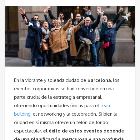
En la vibrante y soleada ciudad de
Barcelona
, los
eventos corporativos se han convertido en una
parte crucial de la estrategia empresarial,
ofreciendo oportunidades únicas para el
team-
building
, el networking y la celebración. Si bien la
ciudad en sí misma ofrece un telón de fondo
espectacular,
el éxito de estos eventos depende
de una planificación meticulosa y una profunda