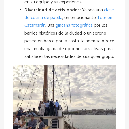
en su equipo y su experiencia.
Diversidad de actividades:
Ya sea una
clase
de cocina de paella
, un emocionante
Tour en
Catamarán
, una
gincana fotográfica
por los
barrios históricos de la ciudad o un sereno
paseo en barco por la costa, la agencia ofrece
una amplia gama de opciones atractivas para
satisfacer las necesidades de cualquier grupo.