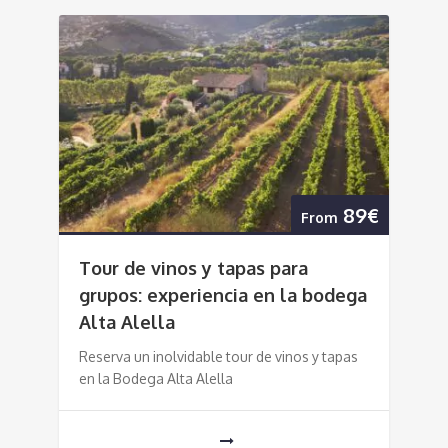
89€
From
Tour de vinos y tapas para
grupos: experiencia en la bodega
Alta Alella
Reserva un inolvidable tour de vinos y tapas
en la Bodega Alta Alella