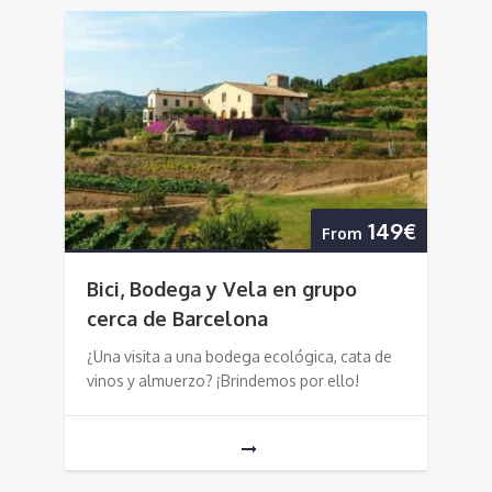
149€
From
Bici, Bodega y Vela en grupo
cerca de Barcelona
¿Una visita a una bodega ecológica, cata de
vinos y almuerzo? ¡Brindemos por ello!