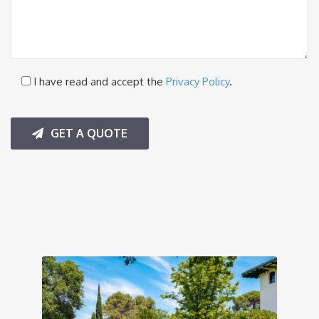
I have read and accept the
Privacy Policy
.
GET A QUOTE