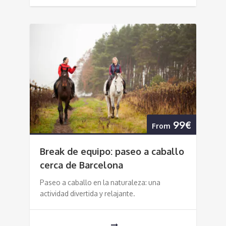
99€
From
Break de equipo: paseo a caballo
cerca de Barcelona
Paseo a caballo en la naturaleza: una
actividad divertida y relajante.