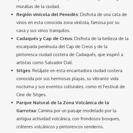
murallas de la ciudad.
Región vinícola del Penedès
: Disfruta de una cata de
vinos en esta conocida zona vinícola, famosa por su
cava y sus vinos tranquilos.
Cadaqués y Cap de Creus
: Disfruta de la belleza de la
escarpada península del Cap de Creus y de la
pintoresca ciudad costera de Cadaqués, que inspiró a
artistas como Salvador Dalí.
Sitges
: Relájate en esta encantadora ciudad costera
conocida por sus hermosas playas, su vibrante vida
nocturna y sus eventos culturales, como el Festival de
Cine de Sitges.
Parque Natural de la Zona Volcánica de la
Garrotxa
: Camina por un paisaje modelado por la
antigua actividad volcánica, con frondosos bosques,
cráteres volcánicos y pintorescos senderos.