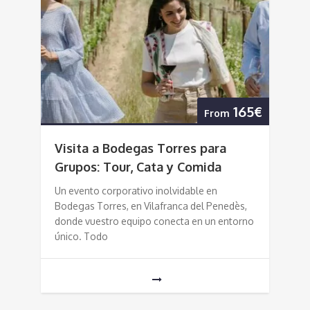
165€
From
Visita a Bodegas Torres para
Grupos: Tour, Cata y Comida
Un evento corporativo inolvidable en
Bodegas Torres, en Vilafranca del Penedès,
donde vuestro equipo conecta en un entorno
único. Todo