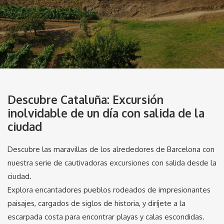
Descubre Cataluña: Excursión
inolvidable de un día con salida de la
ciudad
Descubre las maravillas de los alrededores de Barcelona con
nuestra serie de cautivadoras excursiones con salida desde la
ciudad.
Explora encantadores pueblos rodeados de impresionantes
paisajes, cargados de siglos de historia, y diríjete a la
escarpada costa para encontrar playas y calas escondidas.