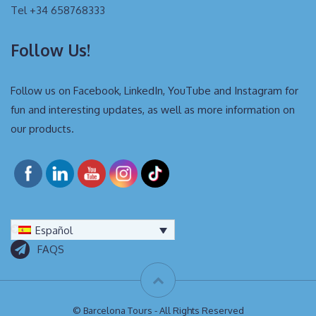
Tel +34 658768333
Follow Us!
Follow us on Facebook, LinkedIn, YouTube and Instagram for
fun and interesting updates, as well as more information on
our products.
Español
FAQS
© Barcelona Tours - All Rights Reserved