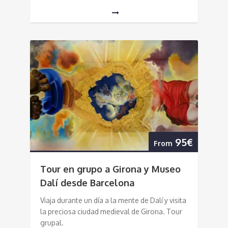
95€
From
Tour en grupo a Girona y Museo
Dalí desde Barcelona
Viaja durante un día a la mente de Dalí y visita
la preciosa ciudad medieval de Girona. Tour
grupal.