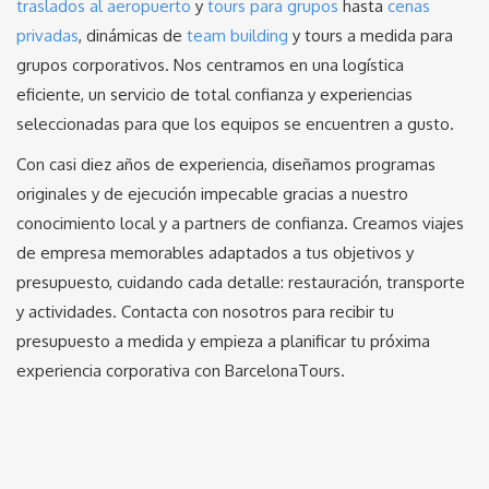
traslados al aeropuerto
y
tours para grupos
hasta
cenas
privadas
, dinámicas de
team building
y tours a medida para
grupos corporativos. Nos centramos en una logística
eficiente, un servicio de total confianza y experiencias
seleccionadas para que los equipos se encuentren a gusto.
Con casi diez años de experiencia, diseñamos programas
originales y de ejecución impecable gracias a nuestro
conocimiento local y a partners de confianza. Creamos viajes
de empresa memorables adaptados a tus objetivos y
presupuesto, cuidando cada detalle: restauración, transporte
y actividades. Contacta con nosotros para recibir tu
presupuesto a medida y empieza a planificar tu próxima
experiencia corporativa con BarcelonaTours.