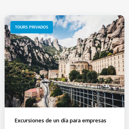
TOURS PRIVADOS
Excursiones de un día para empresas