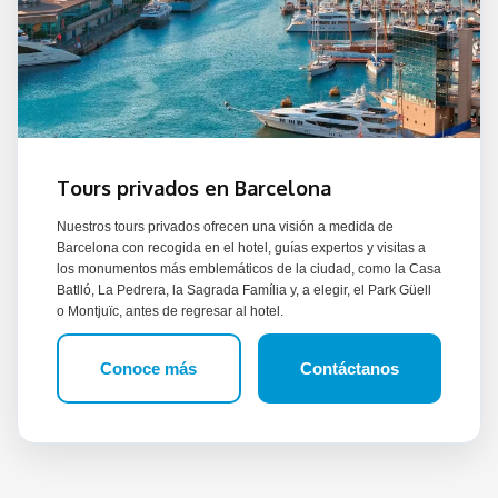
Tours privados en Barcelona
Nuestros tours privados ofrecen una visión a medida de
Barcelona con recogida en el hotel, guías expertos y visitas a
los monumentos más emblemáticos de la ciudad, como la Casa
Batlló, La Pedrera, la Sagrada Família y, a elegir, el Park Güell
o Montjuïc, antes de regresar al hotel.
Conoce más
Contáctanos