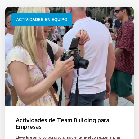
ACTIVIDADES EN EQUIPO
Actividades de Team Building para
Empresas
Lleva tu evento corporativo al siguiente nivel con experiencias