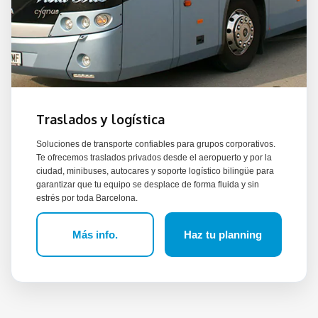
Traslados y logística
Soluciones de transporte confiables para grupos corporativos.
Te ofrecemos traslados privados desde el aeropuerto y por la
ciudad, minibuses, autocares y soporte logístico bilingüe para
garantizar que tu equipo se desplace de forma fluida y sin
estrés por toda Barcelona.
Más info.
Haz tu planning