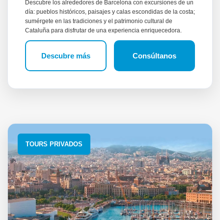
Descubre los alrededores de Barcelona con excursiones de un
día: pueblos históricos, paisajes y calas escondidas de la costa;
sumérgete en las tradiciones y el patrimonio cultural de
Cataluña para disfrutar de una experiencia enriquecedora.
Descubre más
Consúltanos
TOURS PRIVADOS