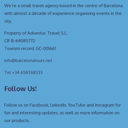
We’re a small travel agency based in the centre of Barcelona
with almost a decade of experience organising events in the
city.
Property of Adventus Travel S.L.
CIF B-64085772
Tourism record: GC-001661
info@barcelonatours.net
Tel +34 658768333
Follow Us!
Follow us on Facebook, LinkedIn, YouTube and Instagram for
fun and interesting updates, as well as more information on
our products.