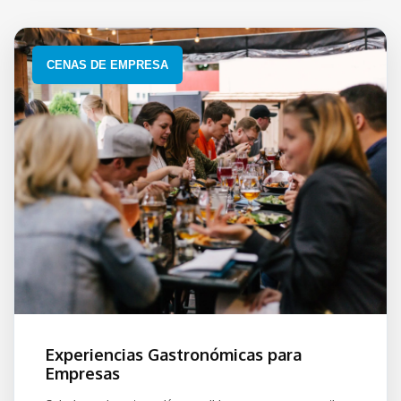
CENAS DE EMPRESA
Experiencias Gastronómicas para
Empresas