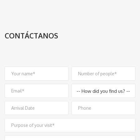
CONTÁCTANOS