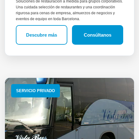
Soluciones de restauración a medida para grupos corporativos.
Una cuidada selección de restaurantes y una coordinación
rigurosa para cenas de empresa, almuerzos de negocios y
eventos de equipo en toda Barcelona.
Descubre más
Consúltanos
SERVICIO PRIVADO