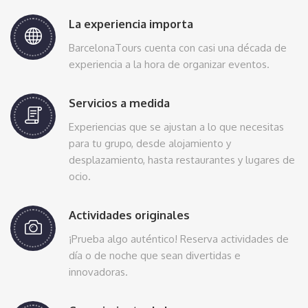
La experiencia importa
BarcelonaTours cuenta con casi una década de
experiencia a la hora de organizar eventos.
Servicios a medida
Experiencias que se ajustan a lo que necesitas
para tu grupo, desde alojamiento y
desplazamiento, hasta restaurantes y lugares de
ocio.
Actividades originales
¡Prueba algo auténtico! Reserva actividades de
día o de noche que sean divertidas e
innovadoras.