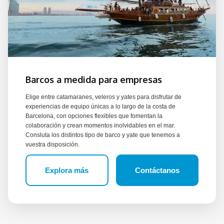
Barcos a medida para empresas
Elige entre catamaranes, veleros y yates para disfrutar de
experiencias de equipo únicas a lo largo de la costa de
Barcelona, con opciones flexibles que fomentan la
colaboración y crean momentos inolvidables en el mar.
Consluta los distintos tipo de barco y yate que tenemos a
vuestra disposición.
Explora más
Contáctanos