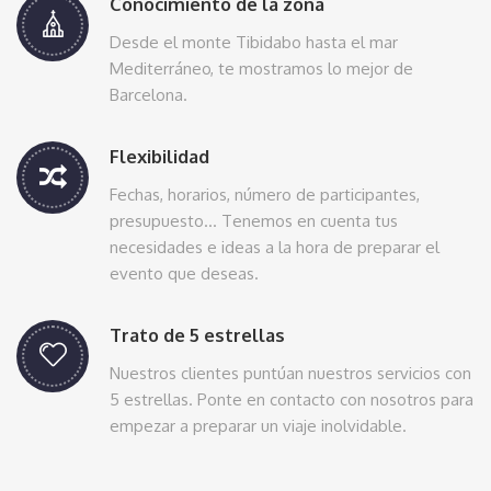
Conocimiento de la zona
Desde el monte Tibidabo hasta el mar
Mediterráneo, te mostramos lo mejor de
Barcelona.
Flexibilidad
Fechas, horarios, número de participantes,
presupuesto… Tenemos en cuenta tus
necesidades e ideas a la hora de preparar el
evento que deseas.
Trato de 5 estrellas
Nuestros clientes puntúan nuestros servicios con
5 estrellas. Ponte en contacto con nosotros para
empezar a preparar un viaje inolvidable.