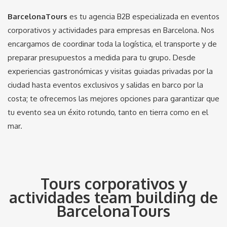
BarcelonaTours
es tu agencia B2B especializada en eventos
corporativos y actividades para empresas en Barcelona. Nos
encargamos de coordinar toda la logística, el transporte y de
preparar presupuestos a medida para tu grupo. Desde
experiencias gastronómicas y visitas guiadas privadas por la
ciudad hasta eventos exclusivos y salidas en barco por la
costa; te ofrecemos las mejores opciones para garantizar que
tu evento sea un éxito rotundo, tanto en tierra como en el
mar.
Tours corporativos y
actividades team building de
BarcelonaTours