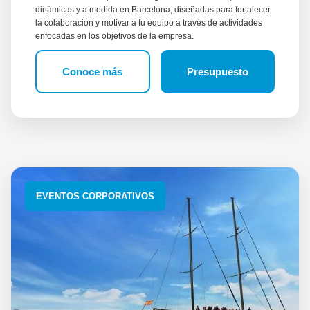
dinámicas y a medida en Barcelona, diseñadas para fortalecer
la colaboración y motivar a tu equipo a través de actividades
enfocadas en los objetivos de la empresa.
Conoce más
Presupuesto
EVENTOS CORPORATIVOS