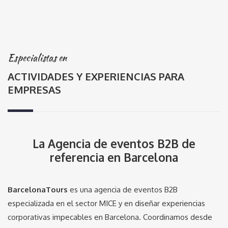
Especialistas en
ACTIVIDADES Y EXPERIENCIAS PARA
EMPRESAS
La Agencia de eventos B2B de
referencia en Barcelona
BarcelonaTours
es una agencia de eventos B2B
especializada en el sector MICE y en diseñar experiencias
corporativas impecables en Barcelona. Coordinamos desde